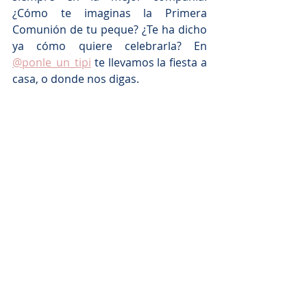
¿Cómo te imaginas la Primera 
Comunión de tu peque? ¿Te ha dicho 
ya cómo quiere celebrarla? En 
@ponle_un_tipi
 te llevamos la fiesta a 
casa, o donde nos digas. 