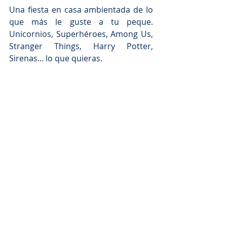
Una fiesta en casa ambientada de lo 
que más le guste a tu peque. 
Unicornios, Superhéroes, Among Us, 
Stranger Things, Harry Potter, 
Sirenas... lo que quieras. 