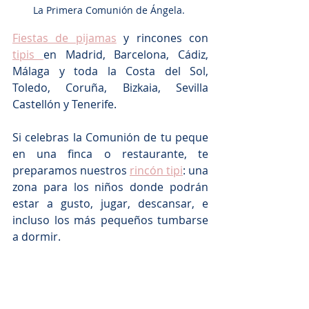
La Primera Comunión de Ángela. 
Fiestas de pijamas
 y rincones con 
tipis 
en Madrid, Barcelona, Cádiz, 
Málaga y toda la Costa del Sol, 
Toledo, Coruña, Bizkaia, Sevilla 
Castellón y Tenerife. 
Si celebras la Comunión de tu peque 
en una finca o restaurante, te 
preparamos nuestros 
rincón tipi
: una 
zona para los niños donde podrán 
estar a gusto, jugar, descansar, e 
incluso los más pequeños tumbarse 
a dormir. 