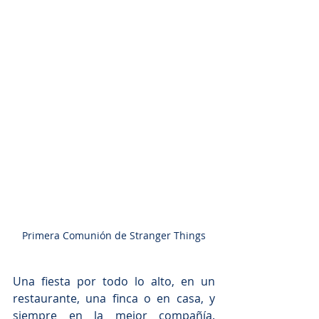
Primera Comunión de Stranger Things
Una fiesta por todo lo alto, en un 
restaurante, una finca o en casa, y 
siempre en la mejor compañía. 