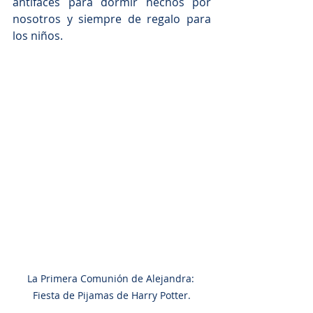
antifaces para dormir hechos por 
nosotros y siempre de regalo para 
los niños.
La Primera Comunión de Alejandra: 
Fiesta de Pijamas de Harry Potter.