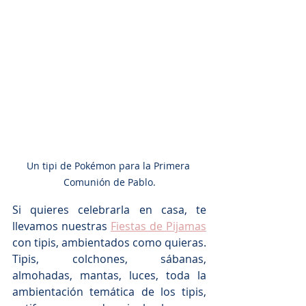
Un tipi de Pokémon para la Primera 
Comunión de Pablo.
Si quieres celebrarla en casa, te 
llevamos nuestras 
Fiestas de Pijamas
con tipis, ambientados como quieras. 
Tipis, colchones, sábanas, 
almohadas, mantas, luces, toda la 
ambientación temática de los tipis, 