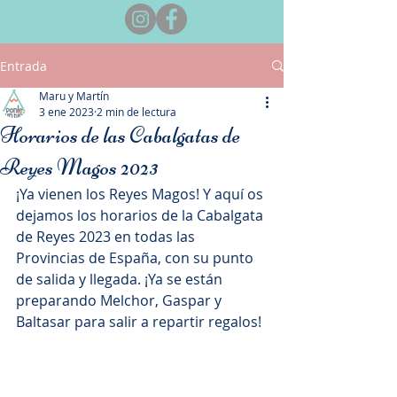
Entrada
Maru y Martín
3 ene 2023
2 min de lectura
Horarios de las Cabalgatas de
Reyes Magos 2023
¡Ya vienen los Reyes Magos! Y aquí os 
dejamos los horarios de la Cabalgata 
de Reyes 2023 en todas las 
Provincias de España, con su punto 
de salida y llegada. ¡Ya se están 
preparando Melchor, Gaspar y 
Baltasar para salir a repartir regalos! 