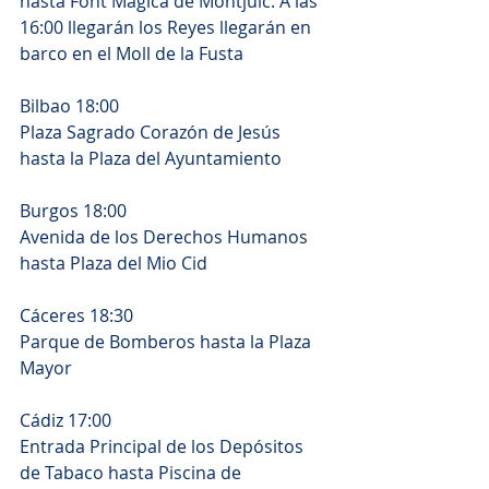
hasta Font Màgica de Montjuïc. A las 
16:00 llegarán los Reyes llegarán en 
barco en el Moll de la Fusta 
Bilbao 18:00
Plaza Sagrado Corazón de Jesús 
hasta la Plaza del Ayuntamiento
Burgos 18:00
Avenida de los Derechos Humanos 
hasta Plaza del Mio Cid
Cáceres 18:30
Parque de Bomberos hasta la Plaza 
Mayor
Cádiz 17:00
Entrada Principal de los Depósitos 
de Tabaco hasta Piscina de 