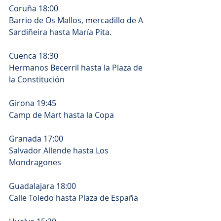
Coruña 18:00
Barrio de Os Mallos, mercadillo de A 
Sardiñeira hasta María Pita. 
Cuenca 18:30
Hermanos Becerril hasta la Plaza de 
la Constitución
Girona 19:45
Camp de Mart hasta la Copa
Granada 17:00
Salvador Allende hasta Los 
Mondragones
Guadalajara 18:00
Calle Toledo hasta Plaza de España