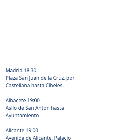
Madrid 18:30
Plaza San Juan de la Cruz, por 
Castellana hasta Cibeles.
Albacete 19:00
Asilo de San Antón hasta 
Ayuntamiento
Alicante 19:00
Avenida de Alicante, Palacio 