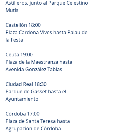
Astilleros, junto al Parque Celestino 
Mutis
Castellón 18:00
Plaza Cardona Vives hasta Palau de 
la Festa
Ceuta 19:00
Plaza de la Maestranza hasta 
Avenida González Tablas
Ciudad Real 18:30
Parque de Gasset hasta el 
Ayuntamiento
Córdoba 17:00
Plaza de Santa Teresa hasta 
Agrupación de Córdoba