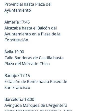
Provincial hasta Plaza del 
Ayuntamiento
Almería 17:45
Alcazaba hasta el Balcón del 
Ayuntamiento en a Plaza de la 
Constitución
Ávila 19:00
Calle Banderas de Castilla hasta 
Plaza del Mercado Chico
Badajoz 17:15
Estación de Renfe hasta Paseo de 
San Francisco
Barcelona 18:00
Avinguda Marquès de L'Argentera 