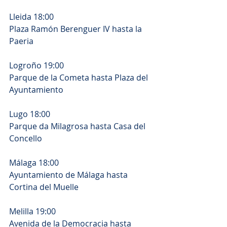
Lleida 18:00
Plaza Ramón Berenguer IV hasta la 
Paeria
Logroño 19:00
Parque de la Cometa hasta Plaza del 
Ayuntamiento
Lugo 18:00
Parque da Milagrosa hasta Casa del 
Concello
Málaga 18:00
Ayuntamiento de Málaga hasta 
Cortina del Muelle
Melilla 19:00
Avenida de la Democracia hasta 