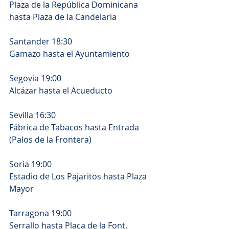
Plaza de la República Dominicana 
hasta Plaza de la Candelaria
Santander 18:30
Gamazo hasta el Ayuntamiento
Segovia 19:00
Alcázar hasta el Acueducto
Sevilla 16:30
Fábrica de Tabacos hasta Entrada 
(Palos de la Frontera)
Soria 19:00
Estadio de Los Pajaritos hasta Plaza 
Mayor
Tarragona 19:00
Serrallo hasta Plaça de la Font.