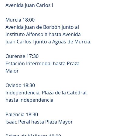
Avenida Juan Carlos I
Murcia 18:00
Avenida Juan de Borbón junto al 
Instituto Alfonso X hasta Avenida 
Juan Carlos I junto a Aguas de Murcia.
Ourense 17:30
Estación Intermodal hasta Praza 
Maior
Oviedo 18:30
Independencia, Plaza de la Catedral, 
hasta Independencia 
Palencia 18:30
Isaac Peral hasta Plaza Mayor