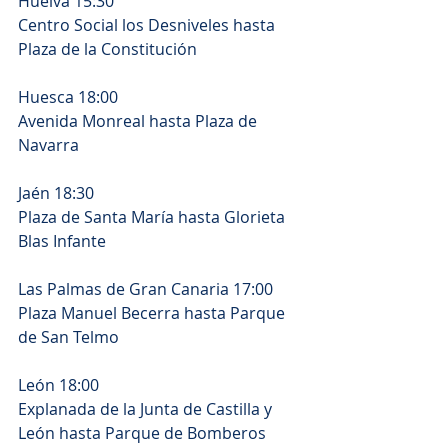
Huelva 15:30
Centro Social los Desniveles hasta 
Plaza de la Constitución
Huesca 18:00
Avenida Monreal hasta Plaza de 
Navarra
Jaén 18:30
Plaza de Santa María hasta Glorieta 
Blas Infante
Las Palmas de Gran Canaria 17:00
Plaza Manuel Becerra hasta Parque 
de San Telmo
León 18:00
Explanada de la Junta de Castilla y 
León hasta Parque de Bomberos