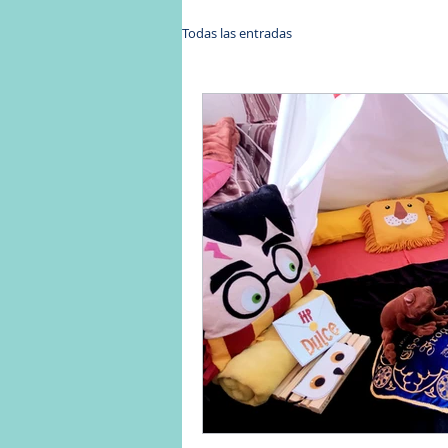
Todas las entradas